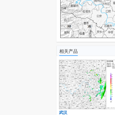
相关产品
武汉