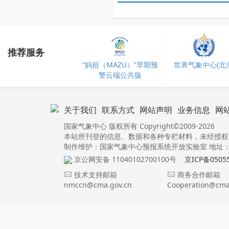
推荐服务
“妈祖（MAZU）”早期预
世界气象中心(北京
警云端公共版
关于我们
联系方式
网站声明
业务信息
网
国家气象中心 版权所有 Copyright©2009-2026
本站所刊登的信息、数据和各种专栏材料，未经授权
制作维护：国家气象中心预报系统开放实验室 地址：北
京公网安备 11040102700100号
京ICP备0505
技术支持邮箱
商务合作邮箱
nmccn@cma.gov.cn
Cooperation@cma