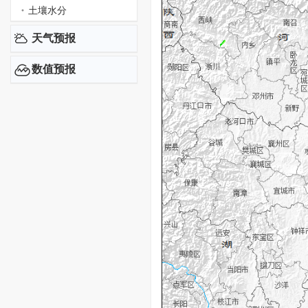
土壤水分
天气预报
数值预报