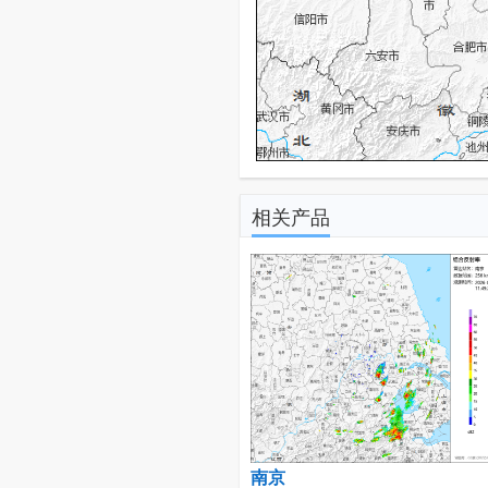
相关产品
南京