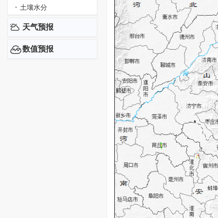
土壤水分
天气预报
数值预报