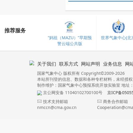
推荐服务
“妈祖（MAZU）”早期预
世界气象中心(北京
警云端公共版
关于我们
联系方式
网站声明
业务信息
网
国家气象中心 版权所有 Copyright©2009-2026
本站所刊登的信息、数据和各种专栏材料，未经授权
制作维护：国家气象中心预报系统开放实验室 地址：北
京公网安备 11040102700100号
京ICP备0505
技术支持邮箱
商务合作邮箱
nmccn@cma.gov.cn
Cooperation@cma