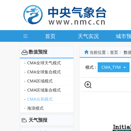
首页
天气实况
城市
数值预报
当前位置：
首页
数
CMA全球天气模式
模式：
CMA_TYM
CMA全球集合模式
CMA区域模式
CMA区域集合模式
CMA台风模式
海浪模式
天气预报