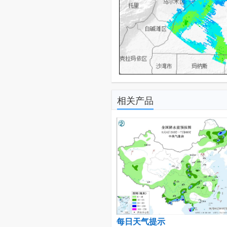
相关产品
每日天气提示