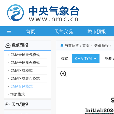
首页
天气实况
城市预报
数值预报
当前位置：
首页
数值预报
CMA全球天气模式
模式：
CMA_TYM
类型
CMA全球集合模式
CMA区域模式
CMA区域集合模式
CMA台风模式
海浪模式
天气预报