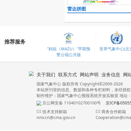
雷达拼图
推荐服务
“妈祖（MAZU）”早期预
世界气象中心(北京
警云端公共版
关于我们
联系方式
网站声明
业务信息
网
国家气象中心 版权所有 Copyright©2009-2026
本站所刊登的信息、数据和各种专栏材料，未经授权
制作维护：国家气象中心预报系统开放实验室 地址：北
京公网安备 11040102700100号
京ICP备0505
技术支持邮箱
商务合作邮箱
nmccn@cma.gov.cn
Cooperation@cma