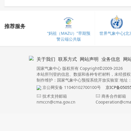
推荐服务
“妈祖（MAZU）”早期预
世界气象中心(北京
警云端公共版
关于我们
联系方式
网站声明
业务信息
网
国家气象中心 版权所有 Copyright©2009-2026
本站所刊登的信息、数据和各种专栏材料，未经授权
制作维护：国家气象中心预报系统开放实验室 地址：北
京公网安备 11040102700100号
京ICP备0505
技术支持邮箱
商务合作邮箱
nmccn@cma.gov.cn
Cooperation@cma