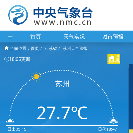
首页
天气实况
城市预报
当前位置：
首页
江苏省
苏州天气预报
18:05更新
苏州
27.7℃
日出05:19
日落18:47