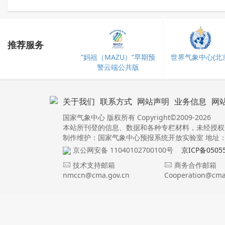
推荐服务
“妈祖（MAZU）”早期预
世界气象中心(北京
警云端公共版
关于我们
联系方式
网站声明
业务信息
网
国家气象中心 版权所有 Copyright©2009-2026
本站所刊登的信息、数据和各种专栏材料，未经授权
制作维护：国家气象中心预报系统开放实验室 地址：北
京公网安备 11040102700100号
京ICP备0505
技术支持邮箱
商务合作邮箱
nmccn@cma.gov.cn
Cooperation@cma