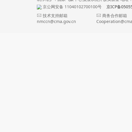
京公网安备 11040102700100号
京ICP备0505
技术支持邮箱
商务合作邮箱
nmccn@cma.gov.cn
Cooperation@cma