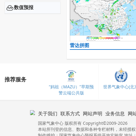
数值预报
雷达拼图
推荐服务
“妈祖（MAZU）”早期预
世界气象中心(北京
警云端公共版
关于我们
联系方式
网站声明
业务信息
网
国家气象中心 版权所有 Copyright©2009-2026
本站所刊登的信息、数据和各种专栏材料，未经授权
制作维护：国家气象中心预报系统开放实验室 地址：北