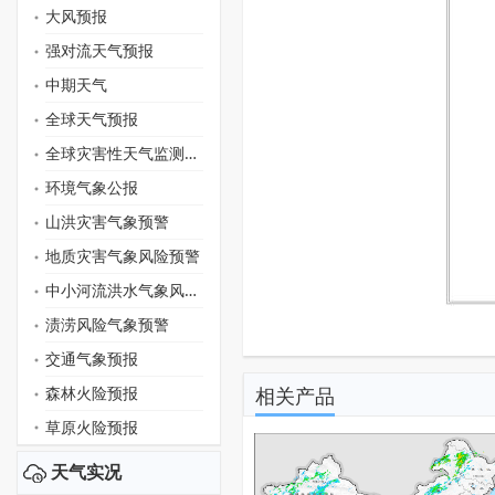
大风预报
强对流天气预报
中期天气
全球天气预报
全球灾害性天气监测月报
环境气象公报
山洪灾害气象预警
地质灾害气象风险预警
中小河流洪水气象风险预警
渍涝风险气象预警
交通气象预报
森林火险预报
相关产品
草原火险预报
天气实况