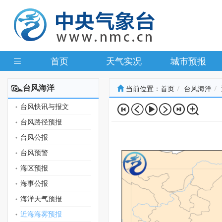
首页
天气实况
城市预报
台风海洋
当前位置：
首页
台风海洋
台风快讯与报文
台风路径预报
台风公报
台风预警
海区预报
海事公报
海洋天气预报
近海海雾预报