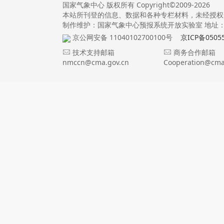
国家气象中心 版权所有 Copyright©2009-2026
本站所刊登的信息、数据和各种专栏材料，未经授权
制作维护：国家气象中心预报系统开放实验室 地址：北
京公网安备 11040102700100号
京ICP备0505
技术支持邮箱
商务合作邮箱
nmccn@cma.gov.cn
Cooperation@cma