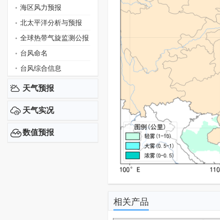
海区风力预报
北太平洋分析与预报
全球热带气旋监测公报
台风命名
台风综合信息
天气预报
天气实况
数值预报
相关产品