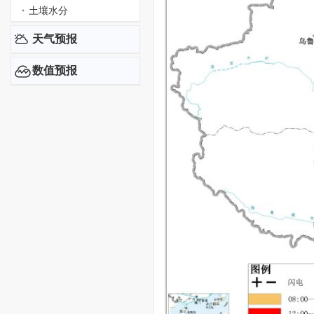
土壤水分
天气预报
数值预报