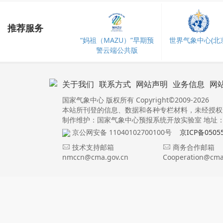
推荐服务
“妈祖（MAZU）”早期预
世界气象中心(北京
警云端公共版
关于我们
联系方式
网站声明
业务信息
网
国家气象中心 版权所有 Copyright©2009-2026
本站所刊登的信息、数据和各种专栏材料，未经授权
制作维护：国家气象中心预报系统开放实验室 地址：北
京公网安备 11040102700100号
京ICP备0505
技术支持邮箱
商务合作邮箱
nmccn@cma.gov.cn
Cooperation@cma