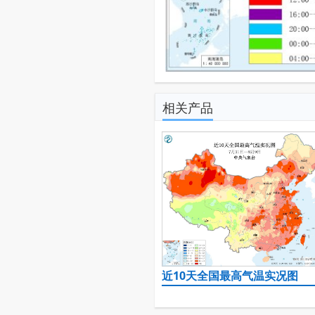
相关产品
近10天全国最高气温实况图