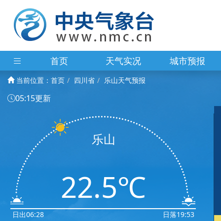
首页
天气实况
城市预报
当前位置：
首页
四川省
乐山天气预报
05:15更新
乐山
22.5℃
日出06:28
日落19:53