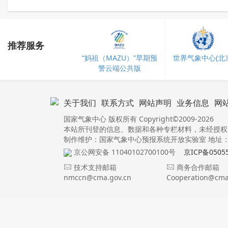
推荐服务
“妈祖（MAZU）”早期预
世界气象中心(北京
警云端公共版
关于我们
联系方式
网站声明
业务信息
网
国家气象中心 版权所有 Copyright©2009-2026
本站所刊登的信息、数据和各种专栏材料，未经授权
制作维护：国家气象中心预报系统开放实验室 地址：北
京公网安备 11040102700100号
京ICP备0505
技术支持邮箱
商务合作邮箱
nmccn@cma.gov.cn
Cooperation@cma