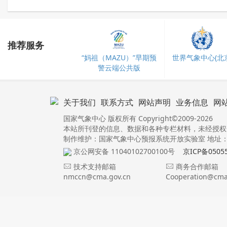
推荐服务
“妈祖（MAZU）”早期预
世界气象中心(北京
警云端公共版
关于我们
联系方式
网站声明
业务信息
网
国家气象中心 版权所有 Copyright©2009-2026
本站所刊登的信息、数据和各种专栏材料，未经授权
制作维护：国家气象中心预报系统开放实验室 地址：北
京公网安备 11040102700100号
京ICP备0505
技术支持邮箱
商务合作邮箱
nmccn@cma.gov.cn
Cooperation@cma