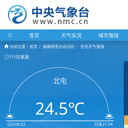
首页
天气实况
城市预报
当前位置：
首页
新疆维吾尔自治区
北屯天气预报
11:55更新
北屯
24.5℃
日出06:52
日落21:34