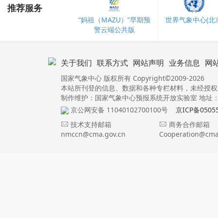
推荐服务
“妈祖（MAZU）”早期预
世界气象中心(北京
警云端公共版
关于我们
联系方式
网站声明
业务信息
网
国家气象中心 版权所有 Copyright©2009-2026
本站所刊登的信息、数据和各种专栏材料，未经授权
制作维护：国家气象中心预报系统开放实验室 地址：北
京公网安备 11040102700100号
京ICP备0505
技术支持邮箱
商务合作邮箱
nmccn@cma.gov.cn
Cooperation@cma