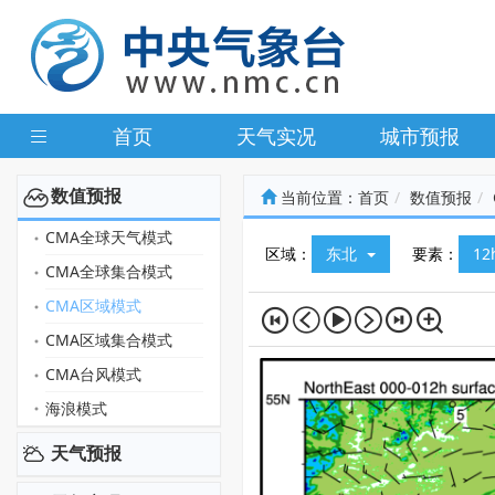
首页
天气实况
城市预报
数值预报
当前位置：
首页
数值预报
CMA全球天气模式
区域：
东北
要素：
1
CMA全球集合模式
CMA区域模式
CMA区域集合模式
CMA台风模式
海浪模式
天气预报