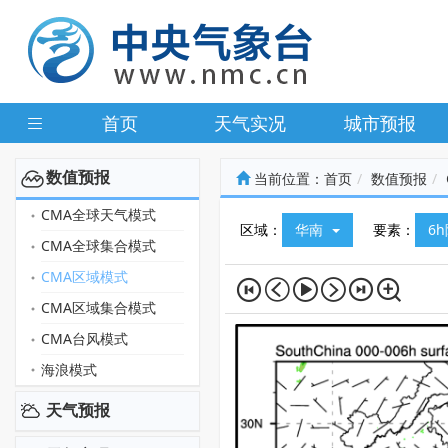
首页
天气实况
城市预报
数值预报
当前位置：
首页
数值预报
CMA全球天气模式
区域：
华南
要素：
6
CMA全球集合模式
CMA区域模式
CMA区域集合模式
CMA台风模式
海浪模式
天气预报