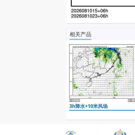
相关产品
3h降水+10米风场