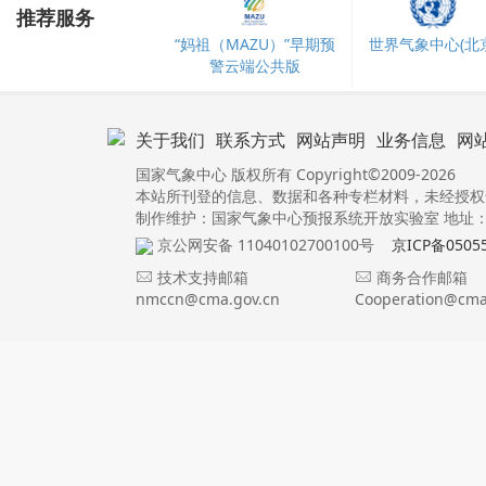
推荐服务
“妈祖（MAZU）”早期预
世界气象中心(北京
警云端公共版
关于我们
联系方式
网站声明
业务信息
网
国家气象中心 版权所有 Copyright©2009-2026
本站所刊登的信息、数据和各种专栏材料，未经授权
制作维护：国家气象中心预报系统开放实验室 地址：北
京公网安备 11040102700100号
京ICP备0505
技术支持邮箱
商务合作邮箱
nmccn@cma.gov.cn
Cooperation@cma