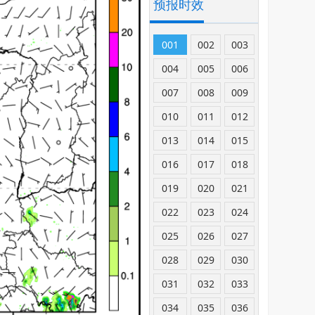
预报时效
001
002
003
004
005
006
007
008
009
010
011
012
013
014
015
016
017
018
019
020
021
022
023
024
025
026
027
028
029
030
031
032
033
034
035
036