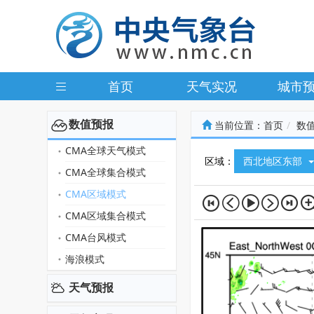
首页
天气实况
城市
数值预报
当前位置：
首页
数
CMA全球天气模式
区域：
西北地区东部
CMA全球集合模式
CMA区域模式
CMA区域集合模式
CMA台风模式
海浪模式
天气预报