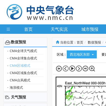
首页
天气实况
城市预报
数值预报
当前位置：
首页
数值预报
CMA全球天气模式
区域：
西北地区东部
要
CMA全球集合模式
CMA区域模式
CMA区域集合模式
CMA台风模式
海浪模式
天气预报