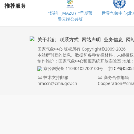
推荐服务
“妈祖（MAZU）”早期预
世界气象中心(北京
警云端公共版
关于我们
联系方式
网站声明
业务信息
网
国家气象中心 版权所有 Copyright©2009-2026
本站所刊登的信息、数据和各种专栏材料，未经授权
制作维护：国家气象中心预报系统开放实验室 地址：北
京公网安备 11040102700100号
京ICP备0505
技术支持邮箱
商务合作邮箱
nmccn@cma.gov.cn
Cooperation@cma