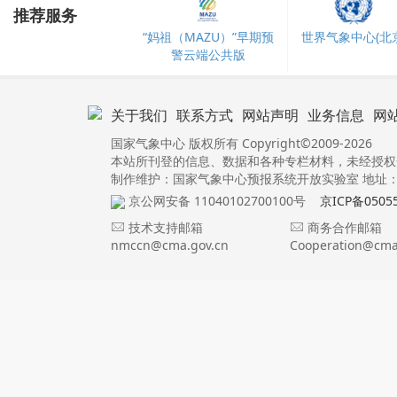
推荐服务
“妈祖（MAZU）”早期预
世界气象中心(北京
警云端公共版
关于我们
联系方式
网站声明
业务信息
网
国家气象中心 版权所有 Copyright©2009-2026
本站所刊登的信息、数据和各种专栏材料，未经授权
制作维护：国家气象中心预报系统开放实验室 地址：北
京公网安备 11040102700100号
京ICP备0505
技术支持邮箱
商务合作邮箱
nmccn@cma.gov.cn
Cooperation@cma