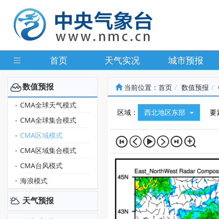
首页
天气实况
城市预报
数值预报
当前位置：
首页
数值预报
CMA全球天气模式
区域：
西北地区东部
要
CMA全球集合模式
CMA区域模式
CMA区域集合模式
CMA台风模式
海浪模式
天气预报