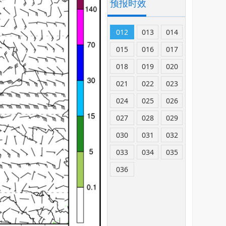
预报时效
012
013
014
015
016
017
018
019
020
021
022
023
024
025
026
027
028
029
030
031
032
033
034
035
036