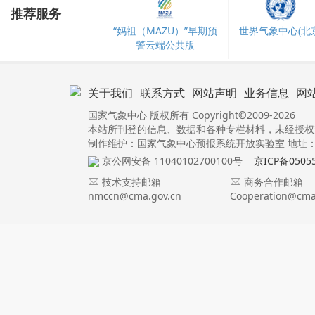
推荐服务
“妈祖（MAZU）”早期预
世界气象中心(北京
警云端公共版
关于我们
联系方式
网站声明
业务信息
网
国家气象中心 版权所有 Copyright©2009-2026
本站所刊登的信息、数据和各种专栏材料，未经授权
制作维护：国家气象中心预报系统开放实验室 地址：北
京公网安备 11040102700100号
京ICP备0505
技术支持邮箱
商务合作邮箱
nmccn@cma.gov.cn
Cooperation@cma