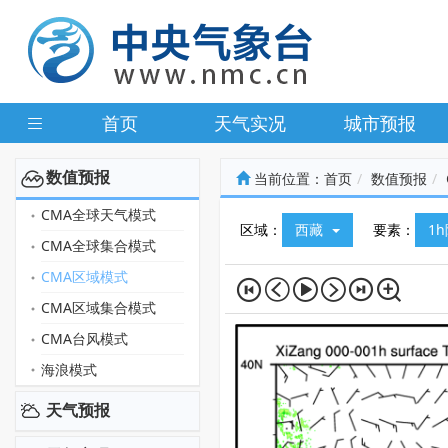
首页
天气实况
城市预报
数值预报
当前位置：
首页
数值预报
CMA全球天气模式
区域：
西藏
要素：
1
CMA全球集合模式
CMA区域模式
CMA区域集合模式
CMA台风模式
海浪模式
天气预报