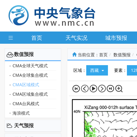
首页
天气实况
城市预报
数值预报
当前位置：
首页
数值预报
CMA全球天气模式
区域：
西藏
要素：
1
CMA全球集合模式
CMA区域模式
CMA区域集合模式
CMA台风模式
海浪模式
天气预报