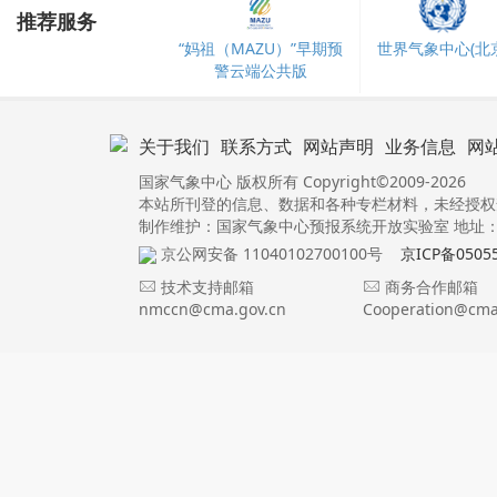
推荐服务
“妈祖（MAZU）”早期预
世界气象中心(北京
警云端公共版
关于我们
联系方式
网站声明
业务信息
网
国家气象中心 版权所有 Copyright©2009-2026
本站所刊登的信息、数据和各种专栏材料，未经授权
制作维护：国家气象中心预报系统开放实验室 地址：北
京公网安备 11040102700100号
京ICP备0505
技术支持邮箱
商务合作邮箱
nmccn@cma.gov.cn
Cooperation@cma