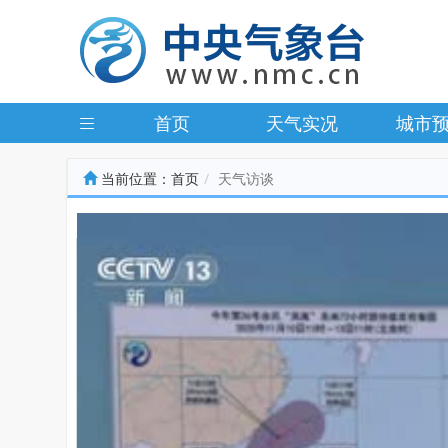
首页
天气实况
城市
当前位置：
首页
天气访谈