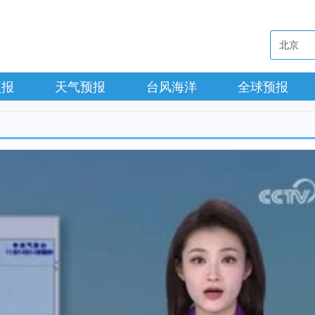
预报
天气预报
台风海洋
全球预报