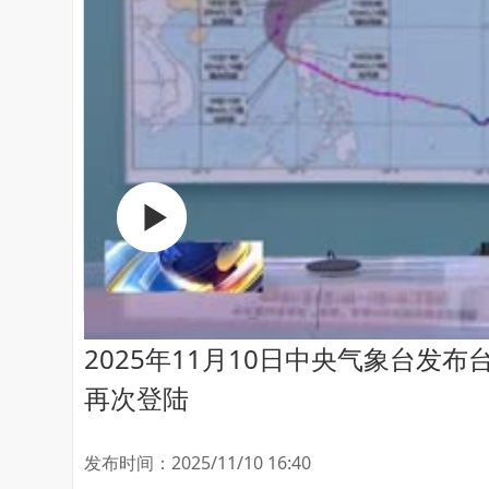
2025年11月10日中央气象台发布
再次登陆
发布时间：2025/11/10 16:40