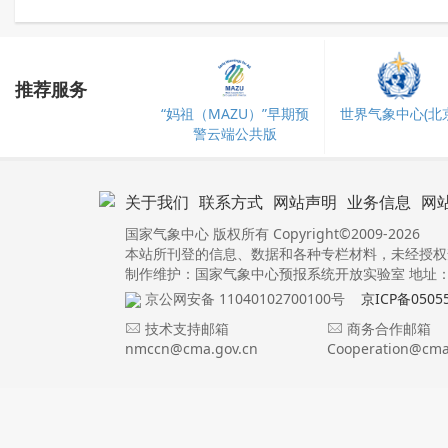
推荐服务
“妈祖（MAZU）”早期预
世界气象中心(北京
警云端公共版
关于我们
联系方式
网站声明
业务信息
网
国家气象中心 版权所有 Copyright©2009-2026
本站所刊登的信息、数据和各种专栏材料，未经授权
制作维护：国家气象中心预报系统开放实验室 地址：北
京公网安备 11040102700100号
京ICP备0505
技术支持邮箱
商务合作邮箱
nmccn@cma.gov.cn
Cooperation@cma