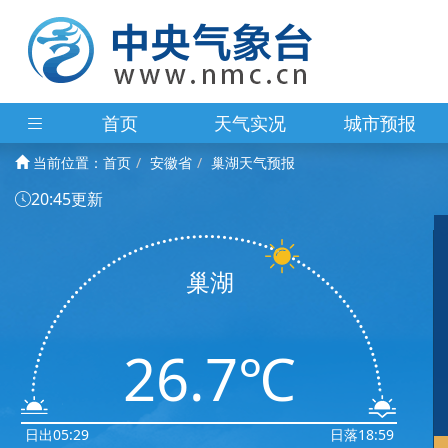
首页
天气实况
城市预报
当前位置：
首页
安徽省
巢湖天气预报
20:45更新
巢湖
26.7℃
日出05:29
日落18:59