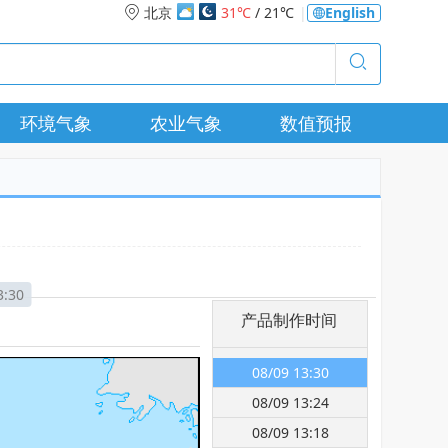
北京
31℃
/ 21℃
|
English
环境气象
农业气象
数值预报
3:30
产品制作时间
08/09 13:30
08/09 13:24
08/09 13:18