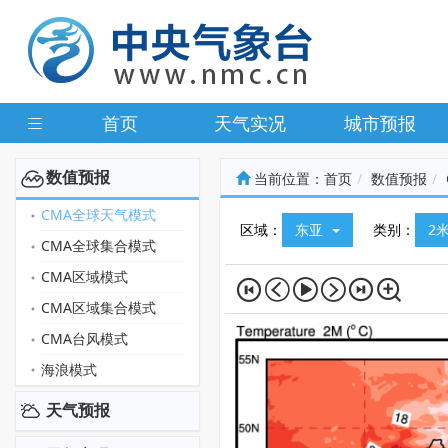
首页
天气实况
城市预报
数值预报
当前位置：
首页
数值预报
CMA全球天气模式
区域：
东亚
类别：
2
CMA全球集合模式
CMA区域模式
CMA区域集合模式
CMA台风模式
海浪模式
天气预报