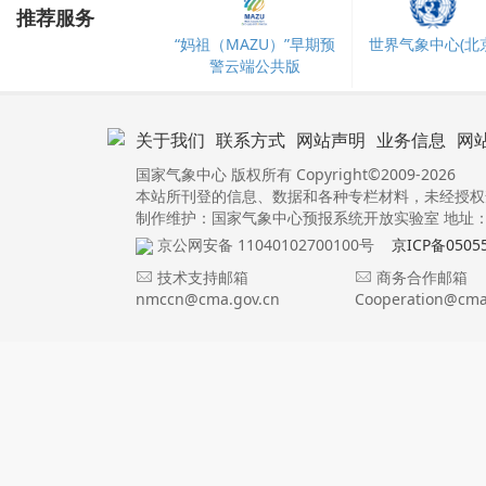
推荐服务
“妈祖（MAZU）”早期预
世界气象中心(北京
警云端公共版
关于我们
联系方式
网站声明
业务信息
网
国家气象中心 版权所有 Copyright©2009-2026
本站所刊登的信息、数据和各种专栏材料，未经授权
制作维护：国家气象中心预报系统开放实验室 地址：北
京公网安备 11040102700100号
京ICP备0505
技术支持邮箱
商务合作邮箱
nmccn@cma.gov.cn
Cooperation@cma