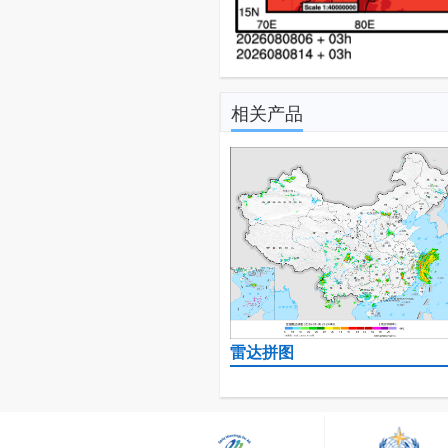
相关产品
雷达拼图