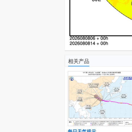
相关产品
每日天气提示