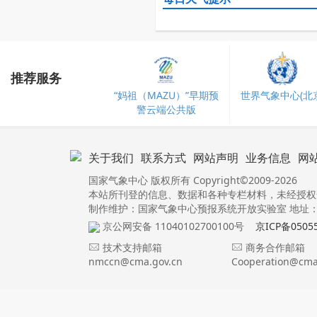
推荐服务
“妈祖（MAZU）”早期预
世界气象中心(北京
警云端公共版
关于我们
联系方式
网站声明
业务信息
网
国家气象中心 版权所有 Copyright©2009-2026
本站所刊登的信息、数据和各种专栏材料，未经授权
制作维护：国家气象中心预报系统开放实验室 地址：北
京公网安备 11040102700100号
京ICP备0505
技术支持邮箱
商务合作邮箱
nmccn@cma.gov.cn
Cooperation@cma