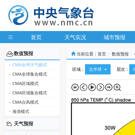
首页
天气实况
城市预报
数值预报
当前位置：
首页
数值预报
CMA全球天气模式
区域：
北半球
层次：
CMA全球集合模式
CMA区域模式
CMA区域集合模式
CMA台风模式
海浪模式
天气预报