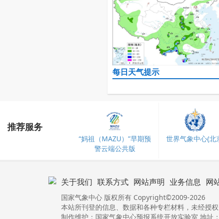
每日天气提示
推荐服务
“妈祖（MAZU）”早期预
世界气象中心(北京
警云端公共版
关于我们
联系方式
网站声明
业务信息
网
国家气象中心 版权所有 Copyright©2009-2026
本站所刊登的信息、数据和各种专栏材料，未经授权
制作维护：国家气象中心预报系统开放实验室 地址：北