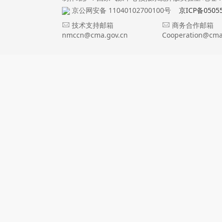
京公网安备 11040102700100号
京ICP备0505
技术支持邮箱
商务合作邮箱
nmccn@cma.gov.cn
Cooperation@cma