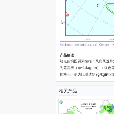
产品解读：
站点的填图要素包括：风向风速和
为等高线（单位dagpm）；红色
栅格化一侧为比湿达到9g/kg的区
相关产品