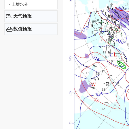
土壤水分
天气预报
数值预报