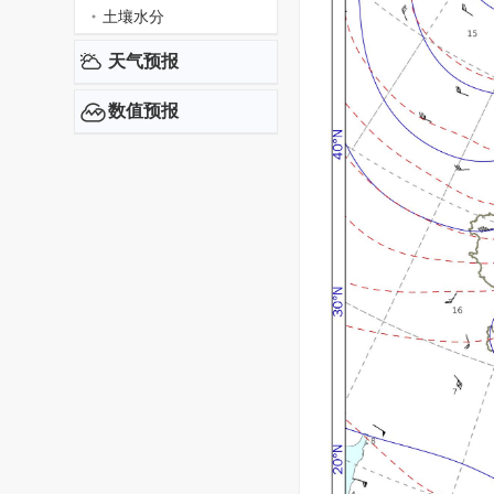
土壤水分
天气预报
数值预报