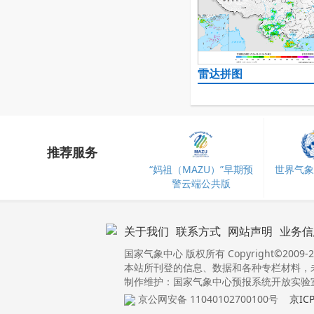
雷达拼图
推荐服务
“妈祖（MAZU）”早期预
世界气象
警云端公共版
关于我们
联系方式
网站声明
业务信
国家气象中心 版权所有 Copyright©2009-2
本站所刊登的信息、数据和各种专栏材料，
制作维护：国家气象中心预报系统开放实验室 
京公网安备 11040102700100号
京IC