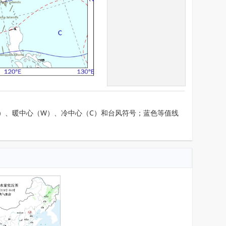
）、暖中心（W）、冷中心（C）和台风符号；蓝色等值线