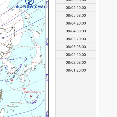
08/05 20:00
08/05 08:00
08/04 20:00
08/04 08:00
08/03 20:00
08/03 08:00
08/02 20:00
08/02 08:00
08/01 20:00