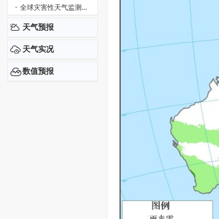
全球灾害性天气监测预报快讯
天气预报
天气实况
数值预报