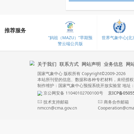
推荐服务
“妈祖（MAZU）”早期预
世界气象中心(北京
警云端公共版
关于我们
联系方式
网站声明
业务信息
网
国家气象中心 版权所有 Copyright©2009-2026
本站所刊登的信息、数据和各种专栏材料，未经授权
制作维护：国家气象中心预报系统开放实验室 地址：北
京公网安备 11040102700100号
京ICP备0505
技术支持邮箱
商务合作邮箱
nmccn@cma.gov.cn
Cooperation@cma