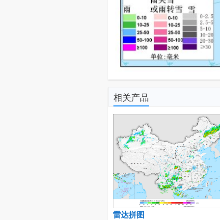
相关产品
雷达拼图