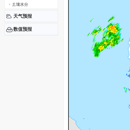
土壤水分
天气预报
数值预报