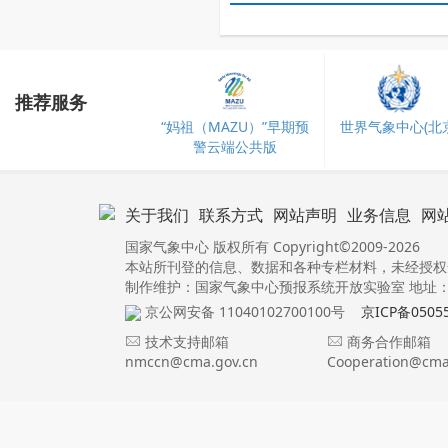
推荐服务
“妈祖（MAZU）”早期预
世界气象中心(北京
警云端公共版
关于我们
联系方式
网站声明
业务信息
网
国家气象中心 版权所有 Copyright©2009-2026
本站所刊登的信息、数据和各种专栏材料，未经授权
制作维护：国家气象中心预报系统开放实验室 地址：北
京公网安备 11040102700100号
京ICP备0505
技术支持邮箱
商务合作邮箱
nmccn@cma.gov.cn
Cooperation@cma