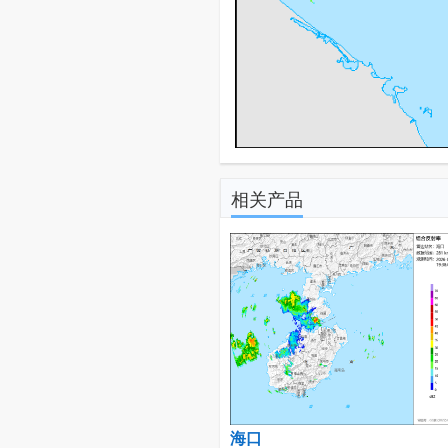
相关产品
海口