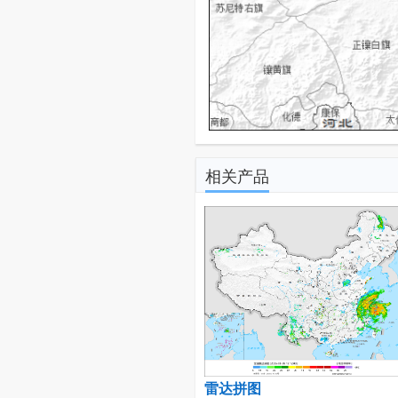
相关产品
雷达拼图