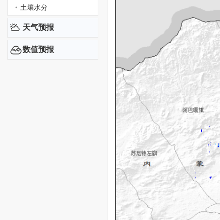
土壤水分
天气预报
数值预报