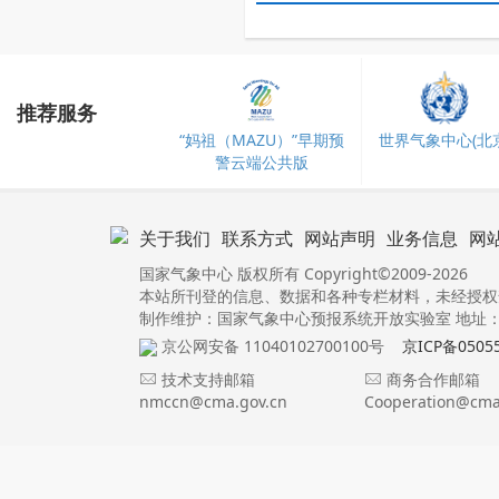
推荐服务
“妈祖（MAZU）”早期预
世界气象中心(北京
警云端公共版
关于我们
联系方式
网站声明
业务信息
网
国家气象中心 版权所有 Copyright©2009-2026
本站所刊登的信息、数据和各种专栏材料，未经授权
制作维护：国家气象中心预报系统开放实验室 地址：北
京公网安备 11040102700100号
京ICP备0505
技术支持邮箱
商务合作邮箱
nmccn@cma.gov.cn
Cooperation@cma