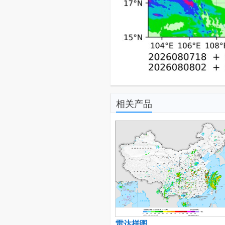
相关产品
雷达拼图