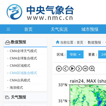
首页
天气实况
城市预报
数值预报
当前位置：
首页
数值预报
CMA全球天气模式
区域：
华南
要素：
2
CMA全球集合模式
CMA区域模式
CMA区域集合模式
CMA台风模式
海浪模式
天气预报