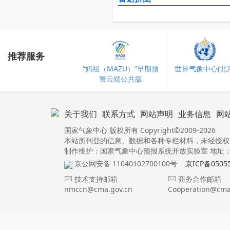
推荐服务
“妈祖（MAZU）”早期预
世界气象中心(北京
警云端公共版
关于我们
联系方式
网站声明
业务信息
网
国家气象中心 版权所有 Copyright©2009-2026
本站所刊登的信息、数据和各种专栏材料，未经授权
制作维护：国家气象中心预报系统开放实验室 地址：北
京公网安备 11040102700100号
京ICP备0505
技术支持邮箱
商务合作邮箱
nmccn@cma.gov.cn
Cooperation@cma