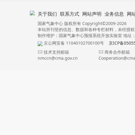
关于我们
联系方式
网站声明
业务信息
网
国家气象中心 版权所有 Copyright©2009-2026
本站所刊登的信息、数据和各种专栏材料，未经授权
制作维护：国家气象中心预报系统开放实验室 地址：北
京公网安备 11040102700100号
京ICP备0505
技术支持邮箱
商务合作邮箱
nmccn@cma.gov.cn
Cooperation@cma