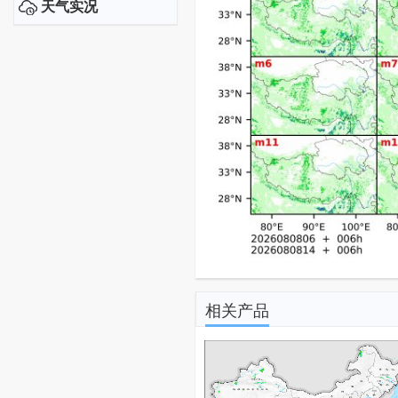
天气实况
相关产品