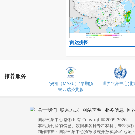
雷达拼图
推荐服务
“妈祖（MAZU）”早期预
世界气象中心(北京
警云端公共版
关于我们
联系方式
网站声明
业务信息
网
国家气象中心 版权所有 Copyright©2009-2026
本站所刊登的信息、数据和各种专栏材料，未经授权
制作维护：国家气象中心预报系统开放实验室 地址：北