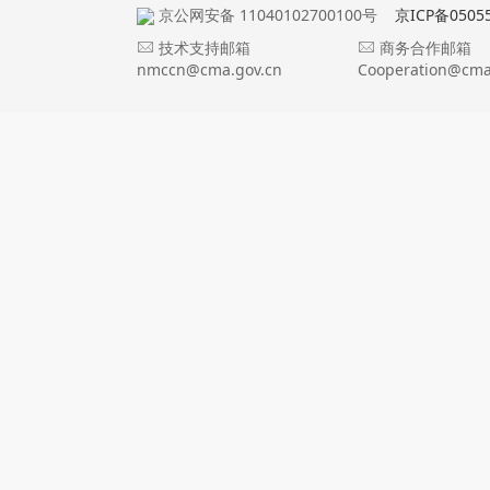
京公网安备 11040102700100号
京ICP备0505
技术支持邮箱
商务合作邮箱
nmccn@cma.gov.cn
Cooperation@cma