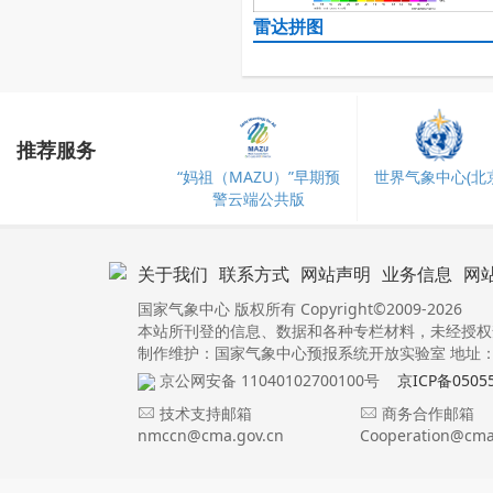
雷达拼图
推荐服务
“妈祖（MAZU）”早期预
世界气象中心(北京
警云端公共版
关于我们
联系方式
网站声明
业务信息
网
国家气象中心 版权所有 Copyright©2009-2026
本站所刊登的信息、数据和各种专栏材料，未经授权
制作维护：国家气象中心预报系统开放实验室 地址：北
京公网安备 11040102700100号
京ICP备0505
技术支持邮箱
商务合作邮箱
nmccn@cma.gov.cn
Cooperation@cma