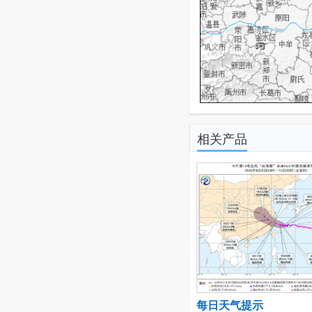
相关产品
每日天气提示