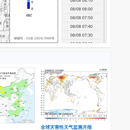
08/08 08:10
08/08 08:00
08/08 07:50
08/08 07:40
08/08 07:30
08/08 07:20
08/08 07:10
08/08 07:00
08/08 06:50
08/08 06:40
08/08 06:30
08/08 06:20
08/08 06:10
08/08 06:00
08/08 05:50
全球灾害性天气监测月报