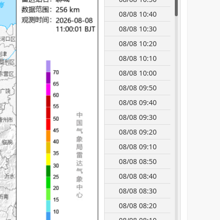
08/08 10:40
08/08 10:30
08/08 10:20
08/08 10:10
08/08 10:00
08/08 09:50
08/08 09:40
08/08 09:30
08/08 09:20
08/08 09:10
08/08 08:50
08/08 08:40
08/08 08:30
08/08 08:20