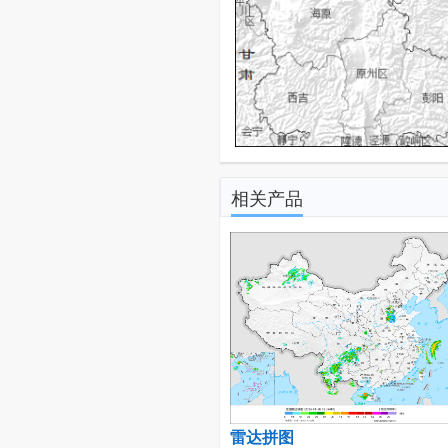
相关产品
雷达拼图