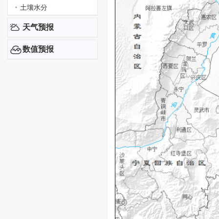
土壤水分
天气预报
数值预报