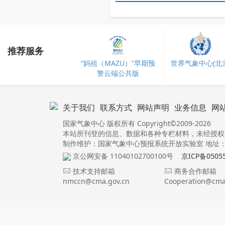
推荐服务
“妈祖（MAZU）”早期预
世界气象中心(北京
警云端公共版
关于我们
联系方式
网站声明
业务信息
网
国家气象中心 版权所有 Copyright©2009-2026
本站所刊登的信息、数据和各种专栏材料，未经授权
制作维护：国家气象中心预报系统开放实验室 地址：北
京公网安备 11040102700100号
京ICP备0505
技术支持邮箱
商务合作邮箱
nmccn@cma.gov.cn
Cooperation@cma