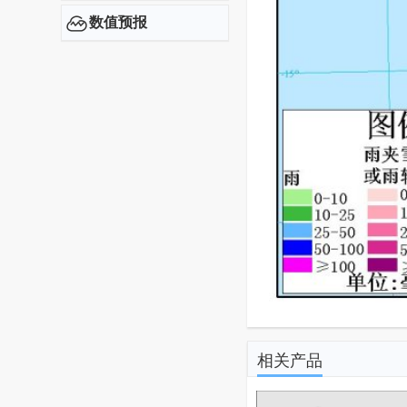
数值预报
相关产品