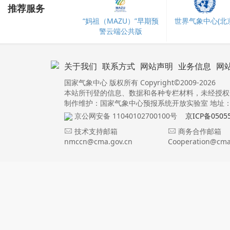
推荐服务
“妈祖（MAZU）”早期预
世界气象中心(北京
警云端公共版
关于我们
联系方式
网站声明
业务信息
网
国家气象中心 版权所有 Copyright©2009-2026
本站所刊登的信息、数据和各种专栏材料，未经授权
制作维护：国家气象中心预报系统开放实验室 地址：北
京公网安备 11040102700100号
京ICP备0505
技术支持邮箱
商务合作邮箱
nmccn@cma.gov.cn
Cooperation@cma