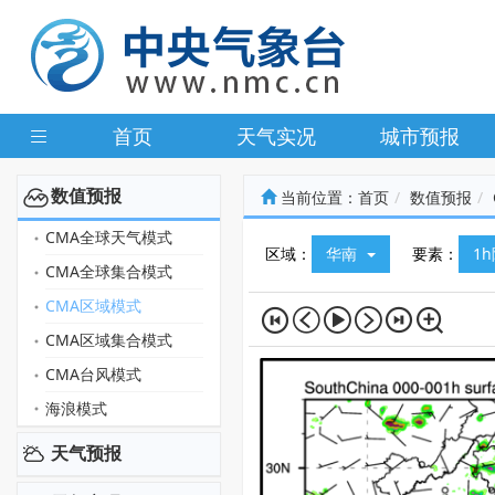
首页
天气实况
城市预报
数值预报
当前位置：
首页
数值预报
CMA全球天气模式
区域：
华南
要素：
1
CMA全球集合模式
CMA区域模式
CMA区域集合模式
CMA台风模式
海浪模式
天气预报