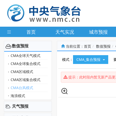
首页
天气实况
城市预报
数值预报
当前位置：
首页
数值预报
CMA全球天气模式
模式：
CMA_集合预报
CMA全球集合模式
CMA区域模式
提示：此时段内暂无新产品更
CMA区域集合模式
CMA台风模式
海浪模式
天气预报