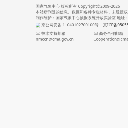
国家气象中心 版权所有 Copyright©2009-2026
本站所刊登的信息、数据和各种专栏材料，未经授权
制作维护：国家气象中心预报系统开放实验室 地址：北
京公网安备 11040102700100号
京ICP备0505
技术支持邮箱
商务合作邮箱
nmccn@cma.gov.cn
Cooperation@cma