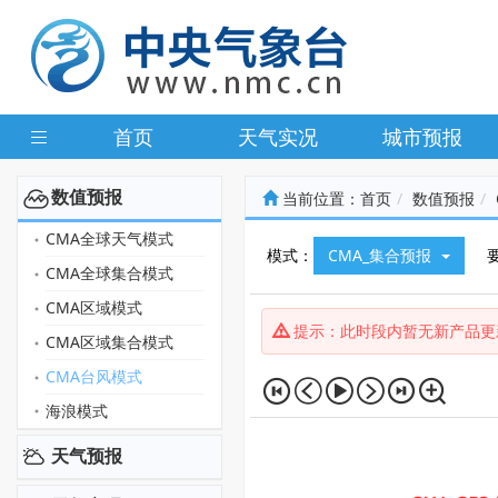
首页
天气实况
城市预报
数值预报
当前位置：
首页
数值预报
CMA全球天气模式
模式：
CMA_集合预报
CMA全球集合模式
CMA区域模式
提示：此时段内暂无新产品更
CMA区域集合模式
CMA台风模式
海浪模式
天气预报