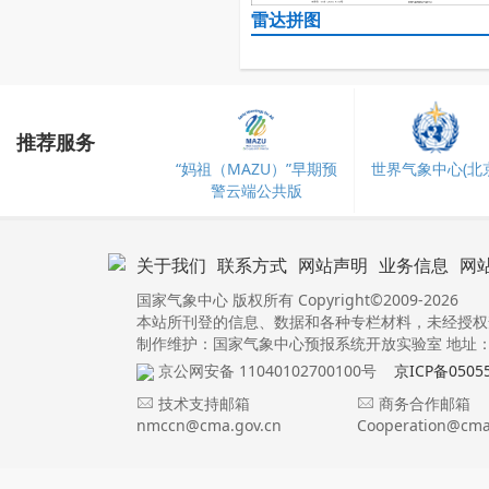
雷达拼图
推荐服务
“妈祖（MAZU）”早期预
世界气象中心(北京
警云端公共版
关于我们
联系方式
网站声明
业务信息
网
国家气象中心 版权所有 Copyright©2009-2026
本站所刊登的信息、数据和各种专栏材料，未经授权
制作维护：国家气象中心预报系统开放实验室 地址：北
京公网安备 11040102700100号
京ICP备0505
技术支持邮箱
商务合作邮箱
nmccn@cma.gov.cn
Cooperation@cma