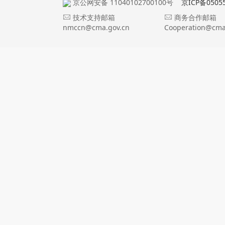
京公网安备 11040102700100号
京ICP备0505
技术支持邮箱
商务合作邮箱
nmccn@cma.gov.cn
Cooperation@cma