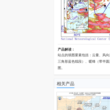
产品解读：
站点的填图要素包括：云量、风向
三角形蓝色线段）、暖锋（带半圆
图。
相关产品