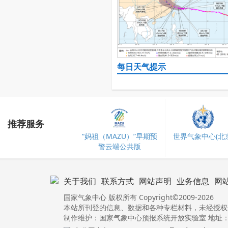
每日天气提示
推荐服务
“妈祖（MAZU）”早期预
世界气象中心(北京
警云端公共版
关于我们
联系方式
网站声明
业务信息
网
国家气象中心 版权所有 Copyright©2009-2026
本站所刊登的信息、数据和各种专栏材料，未经授权
制作维护：国家气象中心预报系统开放实验室 地址：北