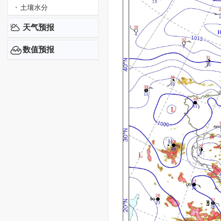
土壤水分
天气预报
数值预报