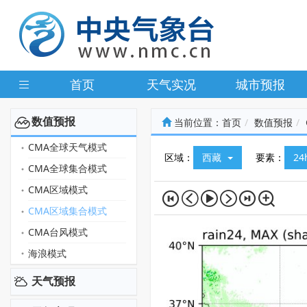
首页
天气实况
城市预报
数值预报
当前位置：
首页
数值预报
CMA全球天气模式
区域：
西藏
要素：
2
CMA全球集合模式
CMA区域模式
CMA区域集合模式
CMA台风模式
海浪模式
天气预报