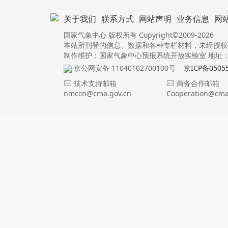
关于我们
联系方式
网站声明
业务信息
网
国家气象中心 版权所有 Copyright©2009-2026
本站所刊登的信息、数据和各种专栏材料，未经授权
制作维护：国家气象中心预报系统开放实验室 地址：北
京公网安备 11040102700100号
京ICP备0505
技术支持邮箱
商务合作邮箱
nmccn@cma.gov.cn
Cooperation@cma