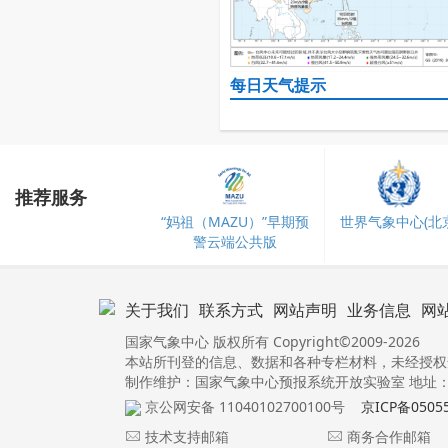
每日天气提示
推荐服务
“妈祖（MAZU）”早期预
世界气象中心(北京
警云端公共版
关于我们
联系方式
网站声明
业务信息
网
国家气象中心 版权所有 Copyright©2009-2026
本站所刊登的信息、数据和各种专栏材料，未经授权
制作维护：国家气象中心预报系统开放实验室 地址：北
京公网安备 11040102700100号
京ICP备0505
技术支持邮箱
商务合作邮箱