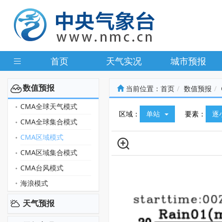
首页
天气实况
城市预报
数值预报
当前位置：
首页
数值预报
CMA全球天气模式
区域：
单站
要素：
逐
CMA全球集合模式
CMA区域模式
CMA区域集合模式
CMA台风模式
海浪模式
天气预报