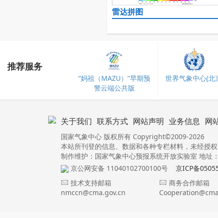
雷达拼图
推荐服务
“妈祖（MAZU）”早期预
世界气象中心(北京
警云端公共版
关于我们
联系方式
网站声明
业务信息
网
国家气象中心 版权所有 Copyright©2009-2026
本站所刊登的信息、数据和各种专栏材料，未经授权
制作维护：国家气象中心预报系统开放实验室 地址：北
京公网安备 11040102700100号
京ICP备0505
技术支持邮箱
商务合作邮箱
nmccn@cma.gov.cn
Cooperation@cma