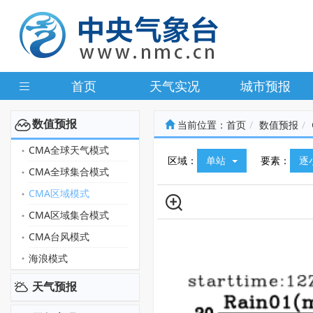
首页
天气实况
城市预报
数值预报
当前位置：
首页
数值预报
CMA全球天气模式
区域：
单站
要素：
逐
CMA全球集合模式
CMA区域模式
CMA区域集合模式
CMA台风模式
海浪模式
天气预报