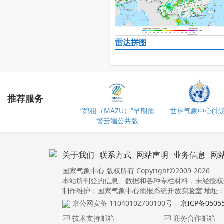
雷达拼图
推荐服务
“妈祖（MAZU）”早期预
世界气象中心(北京
警云端公共版
关于我们
联系方式
网站声明
业务信息
网
国家气象中心 版权所有 Copyright©2009-2026
本站所刊登的信息、数据和各种专栏材料，未经授权
制作维护：国家气象中心预报系统开放实验室 地址：北
京公网安备 11040102700100号
京ICP备0505
技术支持邮箱
商务合作邮箱